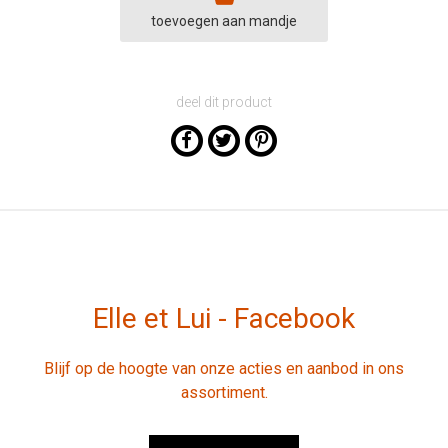
toevoegen aan mandje
deel dit product
Elle et Lui - Facebook
Blijf op de hoogte van onze acties en aanbod in ons
assortiment.