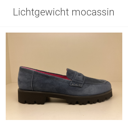
Lichtgewicht mocassin