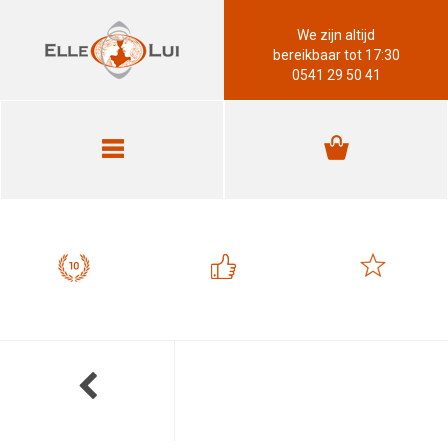
We zijn altijd
bereikbaar tot 17:30
0541 29 50 41