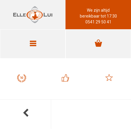
We zijn altijd
bereikbaar tot 17:30
0541 29 50 41