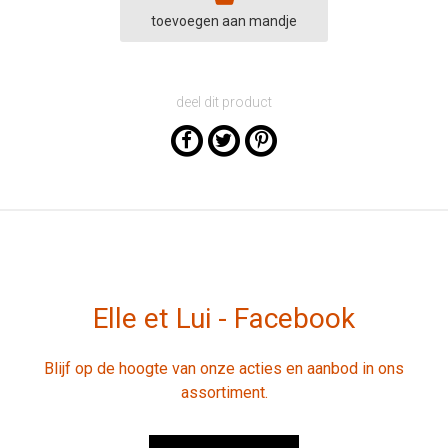
toevoegen aan mandje
deel dit product
Elle et Lui - Facebook
Blijf op de hoogte van onze acties en aanbod in ons
assortiment.