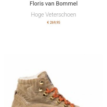
Floris van Bommel
Hoge Veterschoen
€ 269
,95