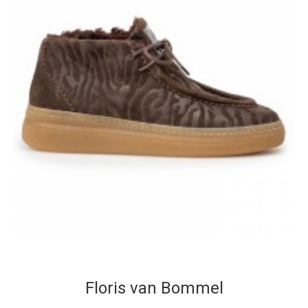
Floris van Bommel