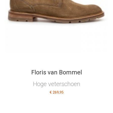
Floris van Bommel
Hoge veterschoen
€ 269
,95