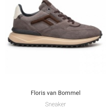
Floris van Bommel
Sneaker