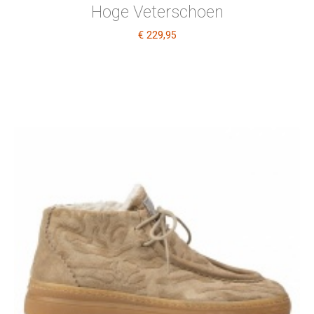
Hoge Veterschoen
€ 229
,95