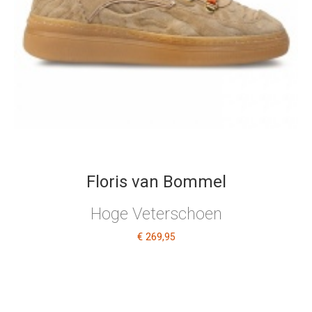
Floris van Bommel
Hoge Veterschoen
€ 269
,95