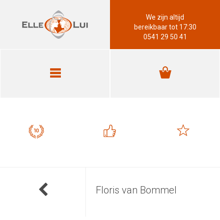
We zijn altijd
bereikbaar tot 17:30
0541 29 50 41
Floris van Bommel