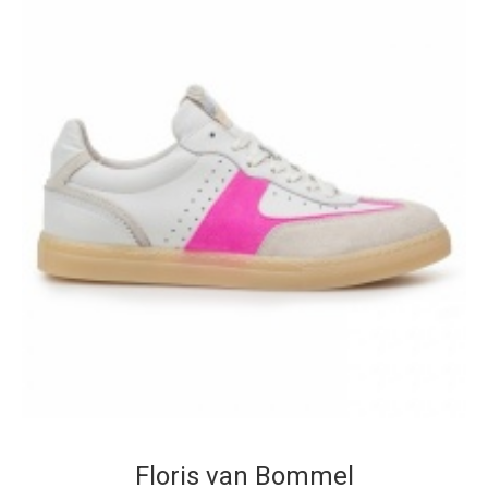
Floris van Bommel