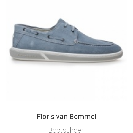
Floris van Bommel
Bootschoen