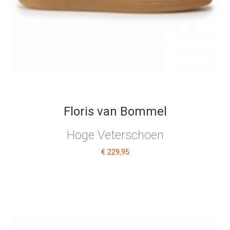
Floris van Bommel
Hoge Veterschoen
€ 229
,95