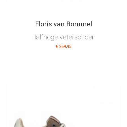
Floris van Bommel
Halfhoge veterschoen
€ 269
,95