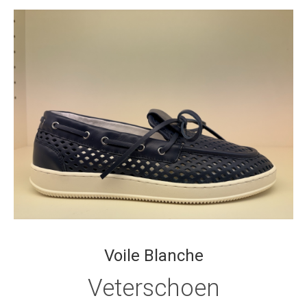
Voile Blanche
Veterschoen