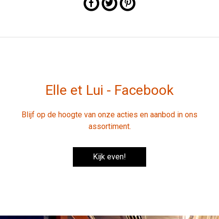
Elle et Lui - Facebook
Blijf op de hoogte van onze acties en aanbod in ons
assortiment.
Kijk even!