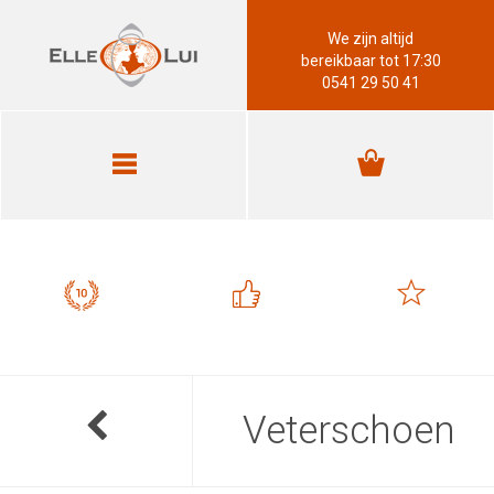
We zijn altijd
bereikbaar tot 17:30
0541 29 50 41
Veterschoen