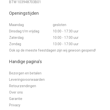
BTW 103948703B01
Openingstijden
Maandag
gesloten
Dinsdag t/m vrijdag
10.00 - 17.30 uur
Zaterdag
10.00 - 17.00 uur
Zondag
13.00 - 17.00 uur
Ook op de meeste feestdagen zijn wij gewoon geopend!
Handige pagina's
Bezorgen en betalen
Leveringsvoorwaarden
Retourzendingen
Over ons
Garantie
Privacy