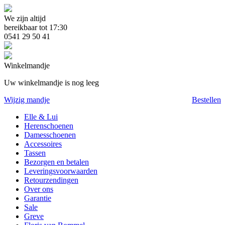
We zijn altijd
bereikbaar tot 17:30
0541 29 50 41
Winkelmandje
Uw winkelmandje is nog leeg
Wijzig mandje
Bestellen
Elle & Lui
Herenschoenen
Damesschoenen
Accessoires
Tassen
Bezorgen en betalen
Leveringsvoorwaarden
Retourzendingen
Over ons
Garantie
Sale
Greve