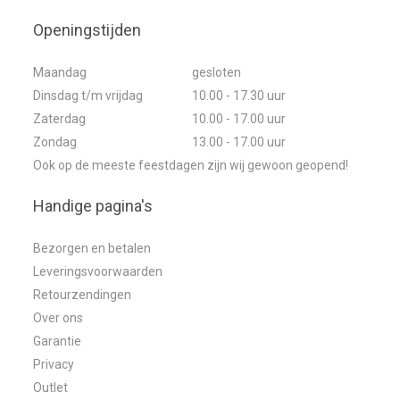
Openingstijden
Maandag
gesloten
Dinsdag t/m vrijdag
10.00 - 17.30 uur
Zaterdag
10.00 - 17.00 uur
Zondag
13.00 - 17.00 uur
Ook op de meeste feestdagen zijn wij gewoon geopend!
Handige pagina's
Bezorgen en betalen
Leveringsvoorwaarden
Retourzendingen
Over ons
Garantie
Privacy
Outlet