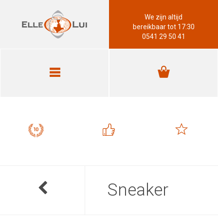
We zijn altijd
bereikbaar tot 17:30
0541 29 50 41
Sneaker