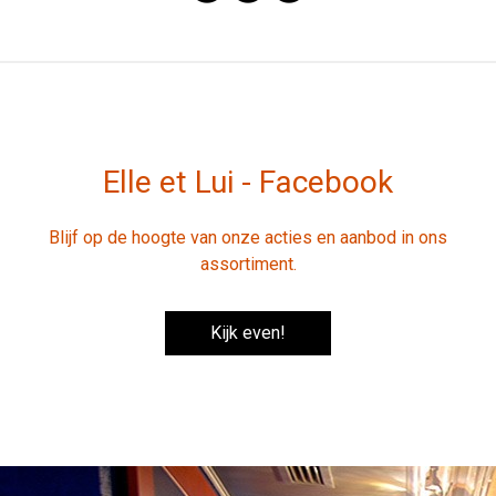
Elle et Lui - Facebook
Blijf op de hoogte van onze acties en aanbod in ons
assortiment.
Kijk even!