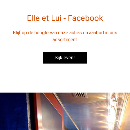
Elle et Lui - Facebook
Blijf op de hoogte van onze acties en aanbod in ons
assortiment.
Kijk even!