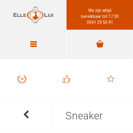
We zijn altijd
bereikbaar tot 17:30
0541 29 50 41
Sneaker