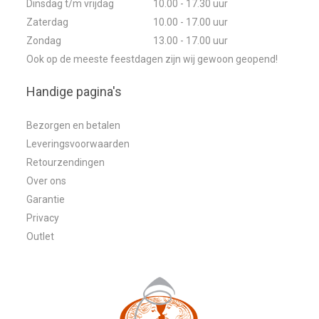
Dinsdag t/m vrijdag
10.00 - 17.30 uur
Zaterdag
10.00 - 17.00 uur
Zondag
13.00 - 17.00 uur
Ook op de meeste feestdagen zijn wij gewoon geopend!
Handige pagina's
Bezorgen en betalen
Leveringsvoorwaarden
Retourzendingen
Over ons
Garantie
Privacy
Outlet