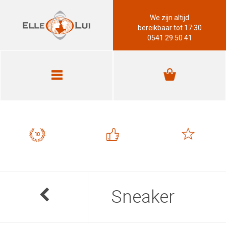
We zijn altijd
bereikbaar tot 17:30
0541 29 50 41
Sneaker