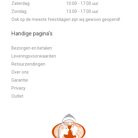
Zaterdag
10.00 - 17.00 uur
Zondag
13.00 - 17.00 uur
Ook op de meeste feestdagen zijn wij gewoon geopend!
Handige pagina's
Bezorgen en betalen
Leveringsvoorwaarden
Retourzendingen
Over ons
Garantie
Privacy
Outlet