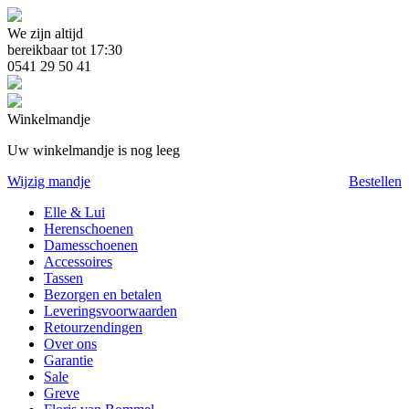
We zijn altijd
bereikbaar tot 17:30
0541 29 50 41
Winkelmandje
Uw winkelmandje is nog leeg
Wijzig mandje
Bestellen
Elle & Lui
Herenschoenen
Damesschoenen
Accessoires
Tassen
Bezorgen en betalen
Leveringsvoorwaarden
Retourzendingen
Over ons
Garantie
Sale
Greve