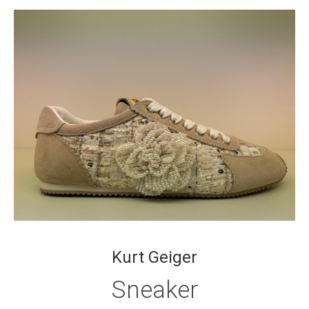
Kurt Geiger
Sneaker