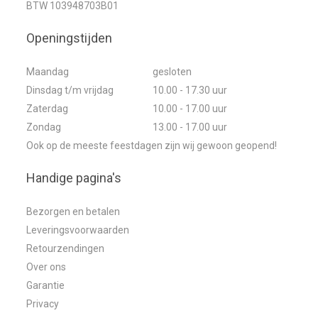
BTW 103948703B01
Openingstijden
Maandag
gesloten
Dinsdag t/m vrijdag
10.00 - 17.30 uur
Zaterdag
10.00 - 17.00 uur
Zondag
13.00 - 17.00 uur
Ook op de meeste feestdagen zijn wij gewoon geopend!
Handige pagina's
Bezorgen en betalen
Leveringsvoorwaarden
Retourzendingen
Over ons
Garantie
Privacy