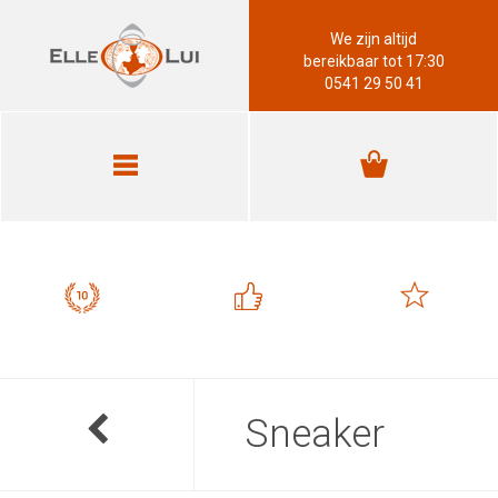
We zijn altijd
bereikbaar tot 17:30
0541 29 50 41
Sneaker