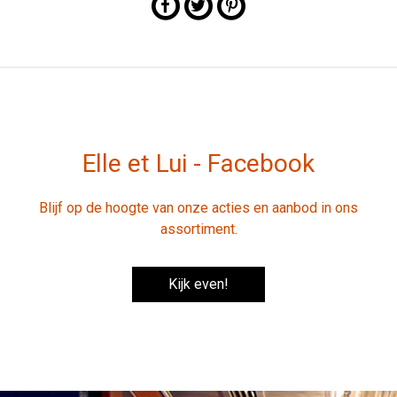
Elle et Lui - Facebook
Blijf op de hoogte van onze acties en aanbod in ons
assortiment.
Kijk even!