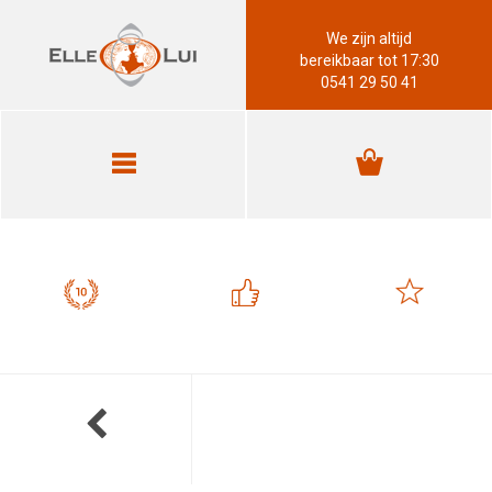
We zijn altijd
bereikbaar tot 17:30
0541 29 50 41