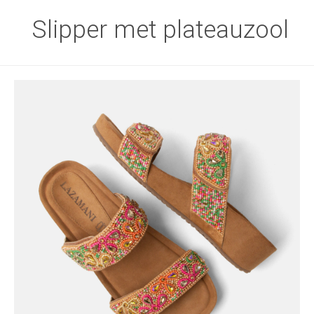
Slipper met plateauzool