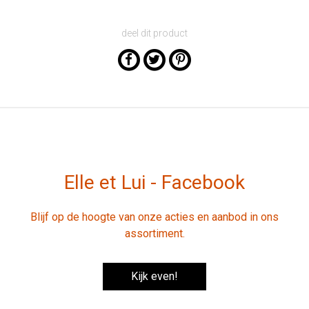
deel dit product
Elle et Lui - Facebook
Blijf op de hoogte van onze acties en aanbod in ons
assortiment.
Kijk even!