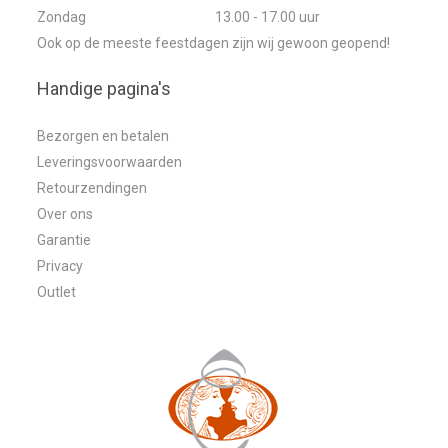
Zondag
13.00 - 17.00 uur
Ook op de meeste feestdagen zijn wij gewoon geopend!
Handige pagina's
Bezorgen en betalen
Leveringsvoorwaarden
Retourzendingen
Over ons
Garantie
Privacy
Outlet