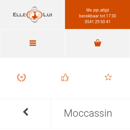
We zijn altijd
bereikbaar tot 17:30
0541 29 50 41
Moccassin