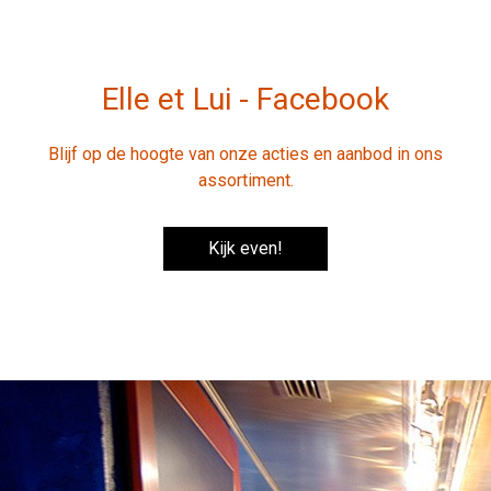
Elle et Lui - Facebook
Blijf op de hoogte van onze acties en aanbod in ons
assortiment.
Kijk even!