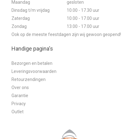
Maandag
gesloten
Dinsdag t/m vrijdag
10.00 - 17.30 uur
Zaterdag
10.00 - 17.00 uur
Zondag
13.00 - 17.00 uur
Ook op de meeste feestdagen zijn wij gewoon geopend!
Handige pagina's
Bezorgen en betalen
Leveringsvoorwaarden
Retourzendingen
Over ons
Garantie
Privacy
Outlet