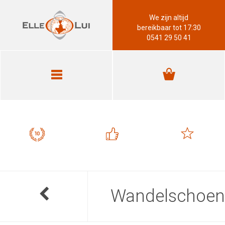
We zijn altijd
bereikbaar tot 17:30
0541 29 50 41
Wandelschoen