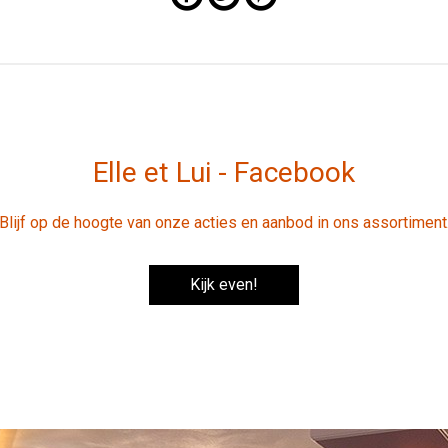
Elle et Lui - Facebook
Blijf op de hoogte van onze acties en aanbod in ons assortiment
Kijk even!