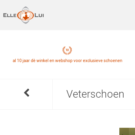
al 10 jaar dè winkel en webshop voor exclusieve schoenen
Veterschoen