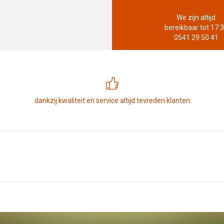
We zijn altijd
bereikbaar tot 17:
0541 29 50 41
dankzij kwaliteit en service altijd tevreden klanten