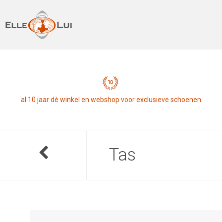
al 10 jaar dè winkel en webshop voor exclusieve schoenen
Tas