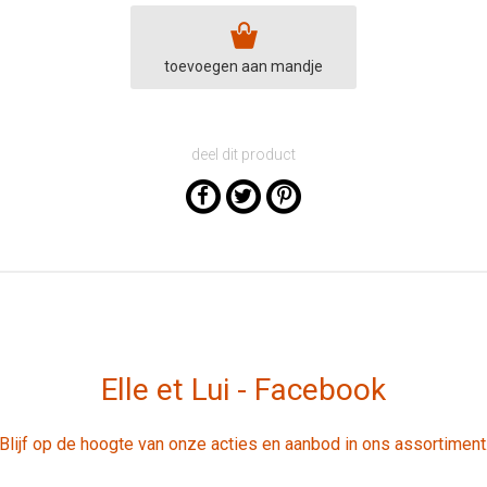
toevoegen aan mandje
deel dit product
Elle et Lui - Facebook
Blijf op de hoogte van onze acties en aanbod in ons assortiment