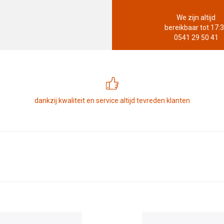
We zijn altijd
bereikbaar tot 17:
0541 29 50 41
dankzij kwaliteit en service altijd tevreden klanten