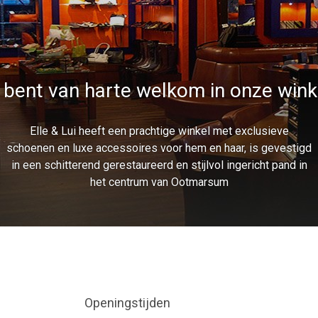
 bent van harte welkom in onze wink
Elle & Lui heeft een prachtige winkel met exclusieve
schoenen en luxe accessoires voor hem en haar, is gevestigd
in een schitterend gerestaureerd en stijlvol ingericht pand in
het centrum van Ootmarsum
Openingstijden