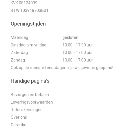
KVK 08124039
BTW 103948703B01
Openingstijden
Maandag
gesloten
Dinsdag t/m vrijdag
10.00 - 17.30 uur
Zaterdag
10.00 - 17.00 uur
Zondag
13.00 - 17.00 uur
Ook op de meeste feestdagen zijn wij gewoon geopend!
Handige pagina's
Bezorgen en betalen
Leveringsvoorwaarden
Retourzendingen
Over ons
Garantie