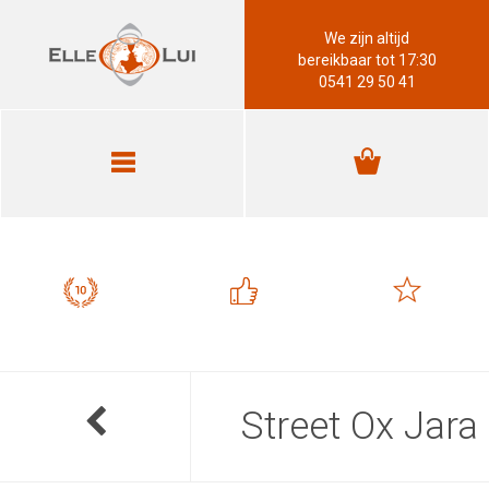
We zijn altijd
bereikbaar tot 17:30
0541 29 50 41
Street Ox Jara