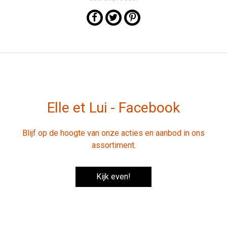
Elle et Lui - Facebook
Blijf op de hoogte van onze acties en aanbod in ons
assortiment.
Kijk even!