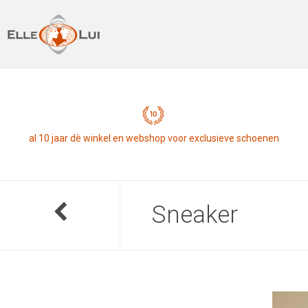
al 10 jaar dè winkel en webshop voor exclusieve schoenen
Sneaker