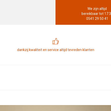
We zijn altijd
bereikbaar tot 17:
0541 29 50 41
dankzij kwaliteit en service altijd tevreden klanten