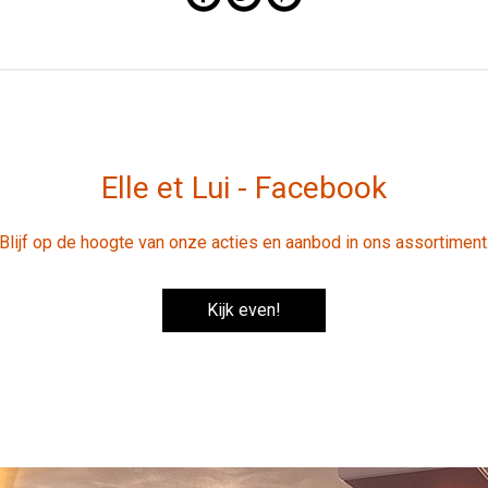
Elle et Lui - Facebook
Blijf op de hoogte van onze acties en aanbod in ons assortiment
Kijk even!