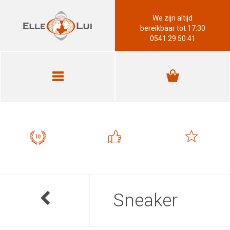
We zijn altijd
bereikbaar tot 17:30
0541 29 50 41
Sneaker