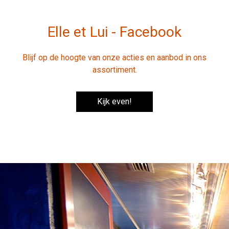
Elle et Lui - Facebook
Blijf op de hoogte van onze acties en aanbod in ons
assortiment.
Kijk even!