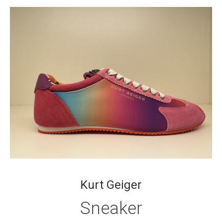
Kurt Geiger
Sneaker