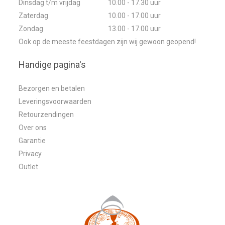
Dinsdag t/m vrijdag
10.00 - 17.30 uur
Zaterdag
10.00 - 17.00 uur
Zondag
13.00 - 17.00 uur
Ook op de meeste feestdagen zijn wij gewoon geopend!
Handige pagina's
Bezorgen en betalen
Leveringsvoorwaarden
Retourzendingen
Over ons
Garantie
Privacy
Outlet