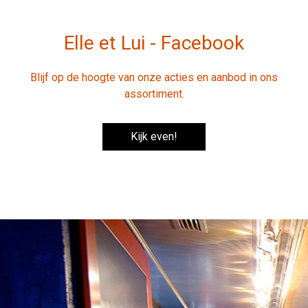
Elle et Lui - Facebook
Blijf op de hoogte van onze acties en aanbod in ons
assortiment.
Kijk even!