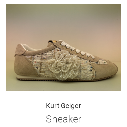
Kurt Geiger
Sneaker