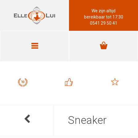
We zijn altijd
bereikbaar tot 17:30
0541 29 50 41
Sneaker