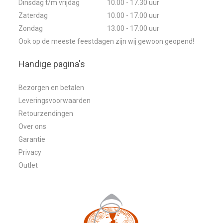
Dinsdag t/m vrijdag
10.00 - 17.30 uur
Zaterdag
10.00 - 17.00 uur
Zondag
13.00 - 17.00 uur
Ook op de meeste feestdagen zijn wij gewoon geopend!
Handige pagina's
Bezorgen en betalen
Leveringsvoorwaarden
Retourzendingen
Over ons
Garantie
Privacy
Outlet