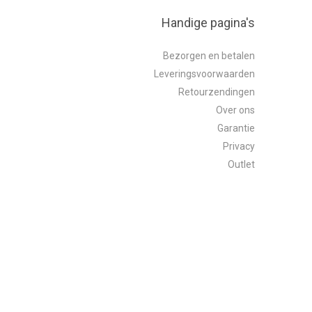
Handige pagina's
Bezorgen en betalen
Leveringsvoorwaarden
Retourzendingen
Over ons
Garantie
Privacy
Outlet