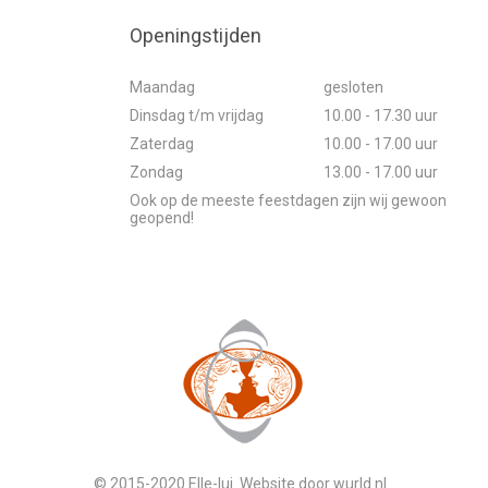
Openingstijden
Maandag
gesloten
Dinsdag t/m vrijdag
10.00 - 17.30 uur
Zaterdag
10.00 - 17.00 uur
Zondag
13.00 - 17.00 uur
Ook op de meeste feestdagen zijn wij gewoon
geopend!
© 2015-2020 Elle-lui. Website door
wurld.nl