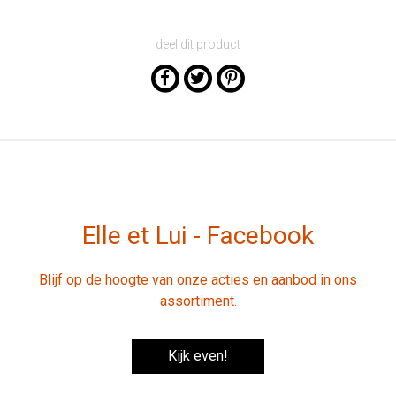
deel dit product
Elle et Lui - Facebook
Blijf op de hoogte van onze acties en aanbod in ons
assortiment.
Kijk even!