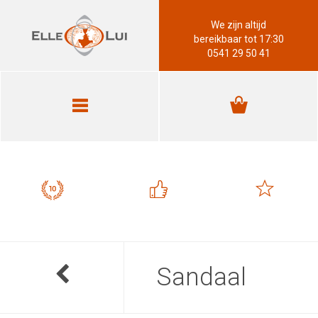
We zijn altijd
bereikbaar tot 17:30
0541 29 50 41
Sandaal