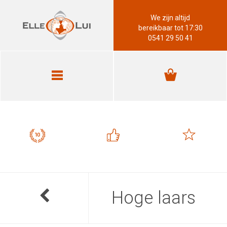
We zijn altijd
bereikbaar tot 17:30
0541 29 50 41
Hoge laars