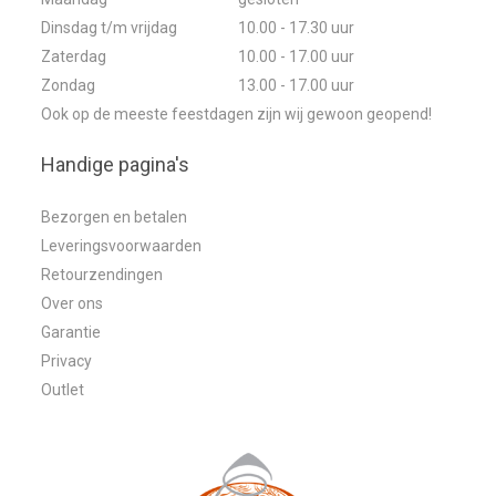
Dinsdag t/m vrijdag
10.00 - 17.30 uur
Zaterdag
10.00 - 17.00 uur
Zondag
13.00 - 17.00 uur
Ook op de meeste feestdagen zijn wij gewoon geopend!
Handige pagina's
Bezorgen en betalen
Leveringsvoorwaarden
Retourzendingen
Over ons
Garantie
Privacy
Outlet