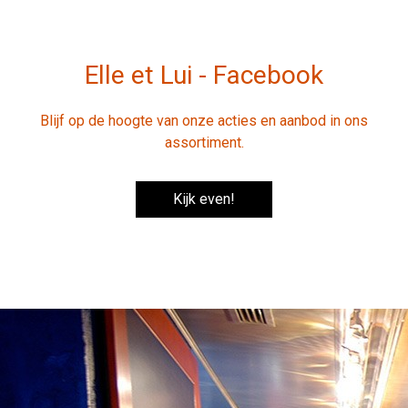
Elle et Lui - Facebook
Blijf op de hoogte van onze acties en aanbod in ons
assortiment.
Kijk even!