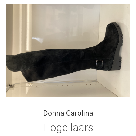
Donna Carolina
Hoge laars