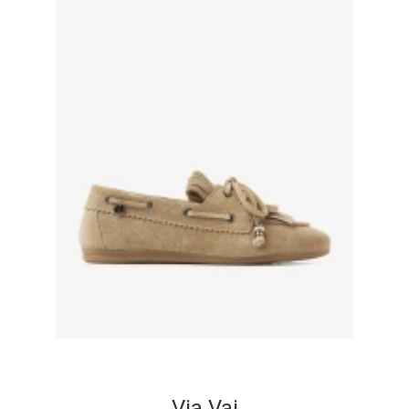
Via Vai