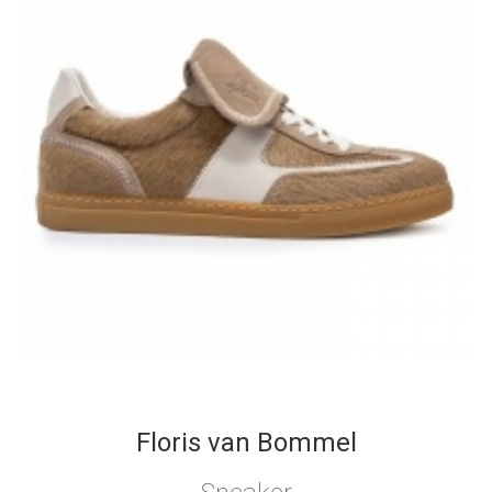
Floris van Bommel