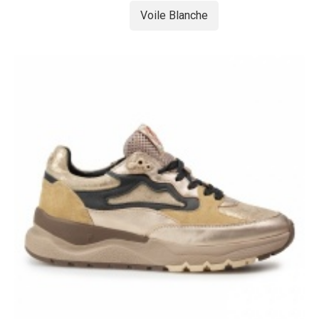
Voile Blanche