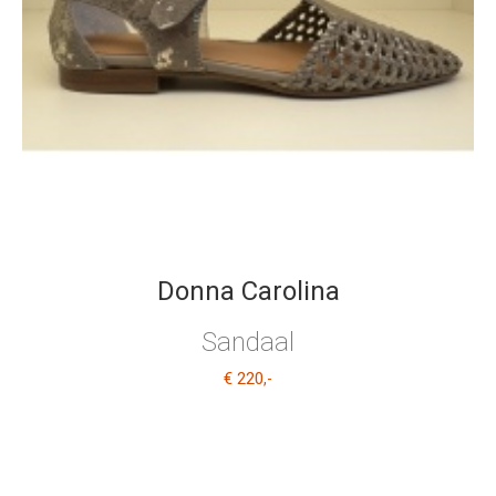
Donna Carolina
Sandaal
€ 220
,-