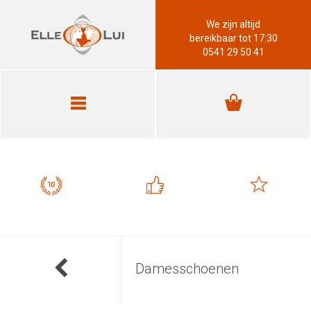
We zijn altijd
bereikbaar tot 17:30
0541 29 50 41
Damesschoenen