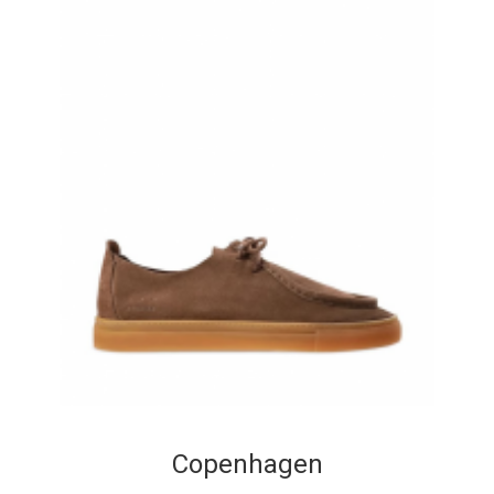
Copenhagen