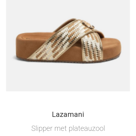
Lazamani
Slipper met plateauzool