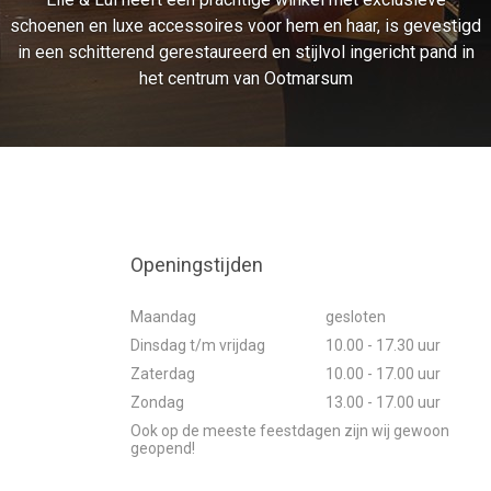
schoenen en luxe accessoires voor hem en haar, is gevestigd
in een schitterend gerestaureerd en stijlvol ingericht pand in
het centrum van Ootmarsum
Openingstijden
Maandag
gesloten
Dinsdag t/m vrijdag
10.00 - 17.30 uur
Zaterdag
10.00 - 17.00 uur
Zondag
13.00 - 17.00 uur
Ook op de meeste feestdagen zijn wij gewoon
geopend!