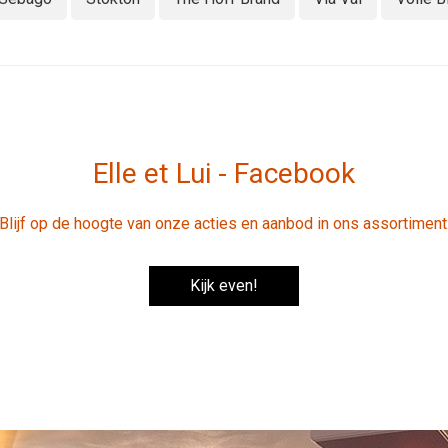
Elle et Lui - Facebook
Blijf op de hoogte van onze acties en aanbod in ons assortiment
Kijk even!