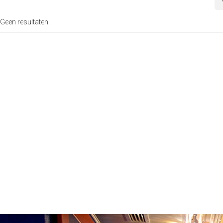
Geen resultaten.