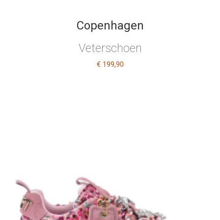
Copenhagen
Veterschoen
€ 199
,90