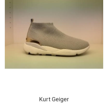
Kurt Geiger