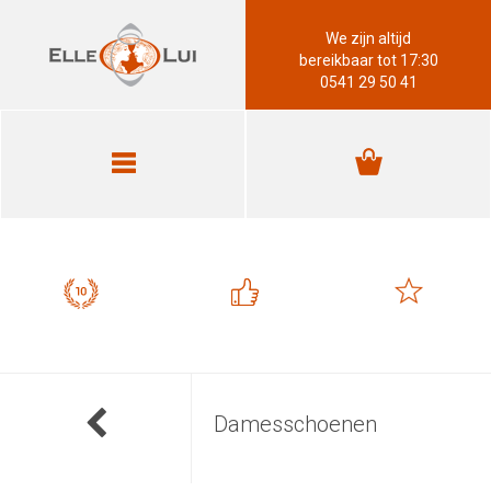
We zijn altijd
bereikbaar tot 17:30
0541 29 50 41
Damesschoenen