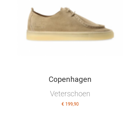
Copenhagen
Veterschoen
€ 199
,90