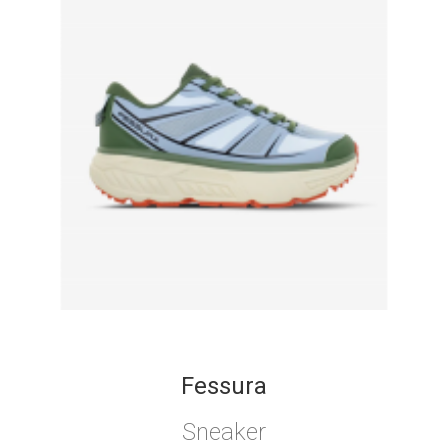
Fessura
Sneaker