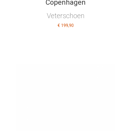
Copenhagen
Veterschoen
€ 199
,90