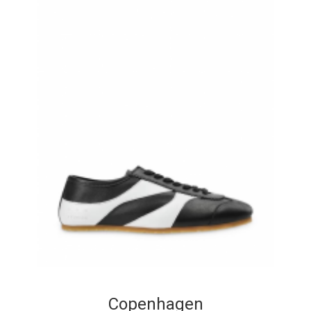
Copenhagen