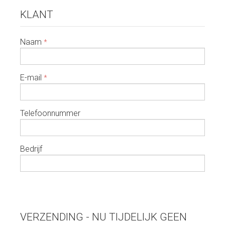
KLANT
Naam
*
E-mail
*
Telefoonnummer
Bedrijf
VERZENDING - NU TIJDELIJK GEEN