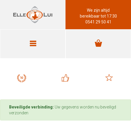
We zijn altijd
bereikbaar tot 17:30
0541 29 50 41
Beveiligde verbinding:
Uw gegevens worden nu beveiligd
verzonden