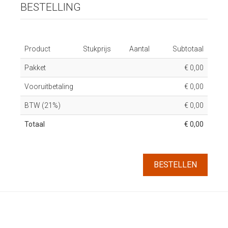
BESTELLING
Product
Stukprijs
Aantal
Subtotaal
Pakket
€ 0,00
Vooruitbetaling
€ 0,00
BTW (21%)
€ 0,00
Totaal
€ 0,00
BESTELLEN