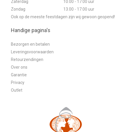
Zaterdag
10.00 - 17.00 uur
Zondag
13.00 - 17.00 uur
Ook op de meeste feestdagen zijn wij gewoon geopend!
Handige pagina's
Bezorgen en betalen
Leveringsvoorwaarden
Retourzendingen
Over ons
Garantie
Privacy
Outlet