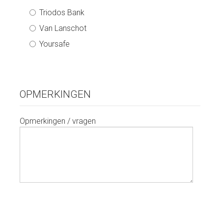
Triodos Bank
Van Lanschot
Yoursafe
OPMERKINGEN
Opmerkingen / vragen